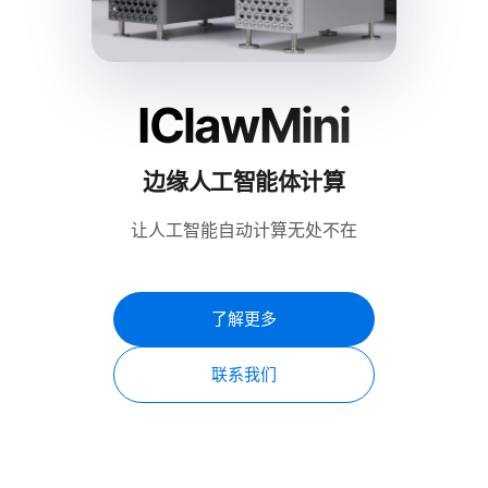
IClawMini
边缘人工智能体计算
让人工智能自动计算无处不在
了解更多
联系我们